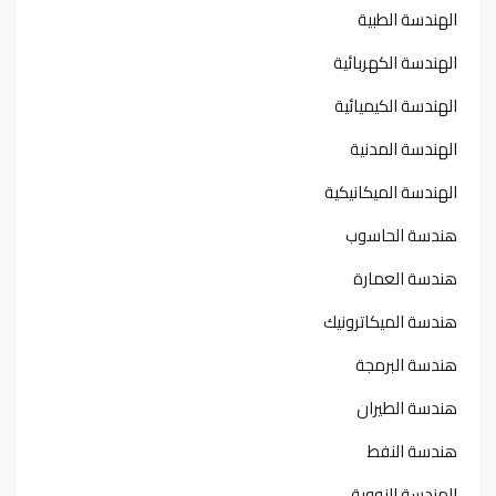
الهندسة الطبية
الهندسة الكهربائية
الهندسة الكيميائية
الهندسة المدنية
الهندسة الميكانيكية
هندسة الحاسوب
هندسة العمارة
هندسة الميكاترونيك
هندسة البرمجة
هندسة الطيران
هندسة النفط
الهندسة النووية