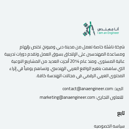
شركة ناشئة خاصة تعمل من مدينة دبي وميونخ، تختص بإلهام
ومساعدة المهندسين على الإلتحاق بسوق العمل وتقدم دورات تدريبية
عالية المستوى. ومنذ عام 2014 أنجزت العديد من المشاريع النوعية
التي ساهمت بتغيير الواقع العربي الهندسي. وتساهم يومياً في إثراء
المحتوى العربي الرقمي في مجالات الهندسة كافة.
البريد:
contact@anaengineer.com
للتعاون التجاري:
marketing@anaengineer.com
تابع
سياسه الخصوصيه