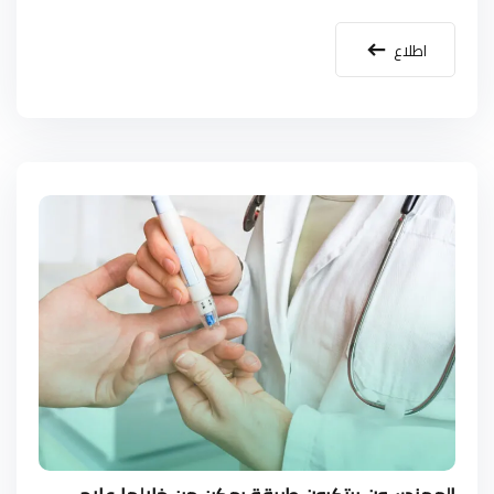
اطلاع