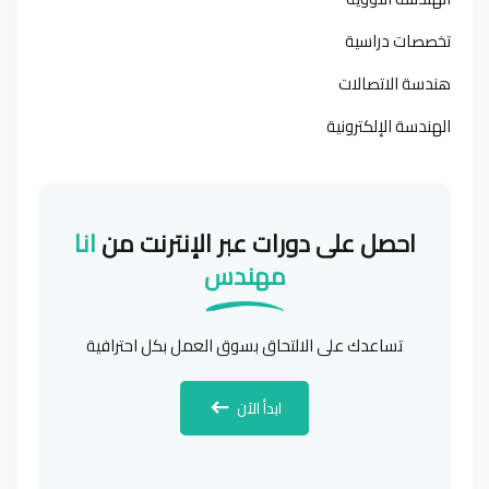
تخصصات دراسية
هندسة الاتصالات
الهندسة الإلكترونية
احصل على دورات عبر الإنترنت من
انا
مهندس
تساعدك على الالتحاق بسوق العمل بكل احترافية
ابدأ الآن