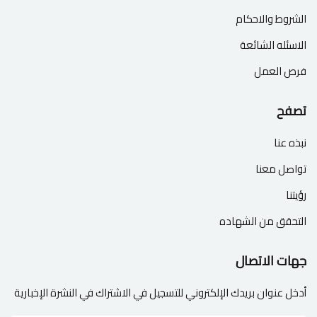
الشروط والاحكام
الاسئله الشائعة
فرص العمل
تصفح
نبذه عنا
تواصل معنا
رؤيتنا
التحقق من الشهاده
جهات الاتصال
أدخل عنوان بريدك الإلكتروني للتسجيل في الاشتراك في النشرة الإخبارية