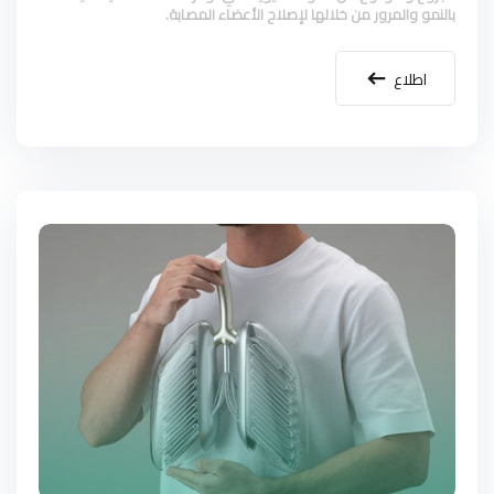
بالنمو والمرور من خلالها لإصلاح الأعضاء المصابة.
اطلاع