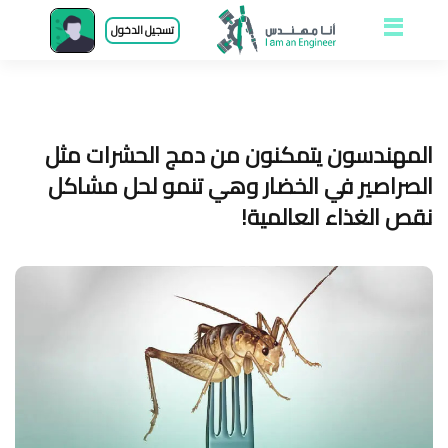
Open and close
تسجيل الدخول
menu
المهندسون يتمكنون من دمج الحشرات مثل
الصراصير في الخضار وهي تنمو لحل مشاكل
نقص الغذاء العالمية!