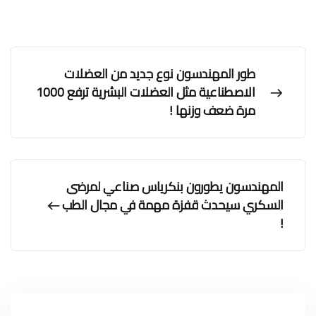
طور المهندسون نوع جديد من العضلات
الاصطناعية مثل العضلات البشرية ترفع 1000
مرة ضعف وزنها !
المهندسون يطورون بنكرياس صناعي لمرضى
السكري سيحدث قفزة مهمة في مجال الطب
!