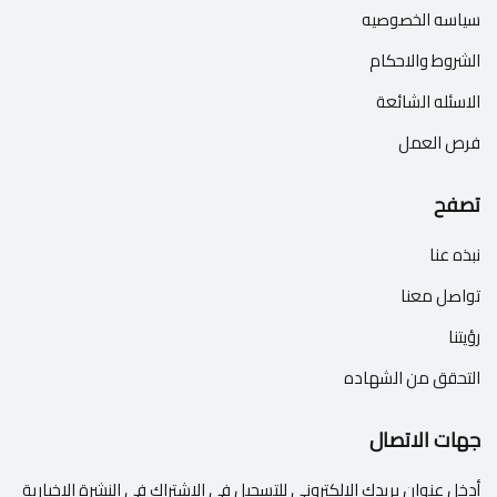
سياسه الخصوصيه
الشروط والاحكام
الاسئله الشائعة
فرص العمل
تصفح
نبذه عنا
تواصل معنا
رؤيتنا
التحقق من الشهاده
جهات الاتصال
أدخل عنوان بريدك الإلكتروني للتسجيل في الاشتراك في النشرة الإخبارية