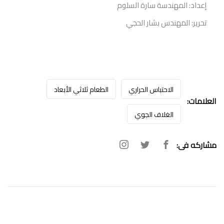
إعداد: المهندسة سارة السلوم
تحرير: المهندس بشار الحجي
الاحتباس الحراري
الطعام ثلاثي الأبعاد
العلامات:
الغلاف الجوي
مشاركه فى: