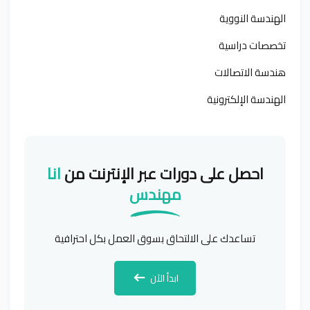
الهندسة النووية
تخصصات دراسية
هندسة الاتصالات
الهندسة الإلكترونية
احصل على دورات عبر الإنترنت من
انا
مهندس
تساعدك على الالتحاق بسوق العمل بكل احترافية
ابدأ الآن