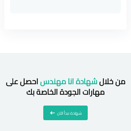
من خلال
شهادة انا مهندس
احصل على
مهارات الجودة الخاصة بك
شهادة نبدأ الآن