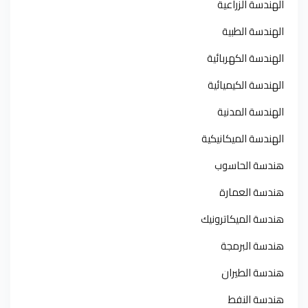
الهندسة الزراعية
الهندسة الطبية
الهندسة الكهربائية
الهندسة الكيميائية
الهندسة المدنية
الهندسة الميكانيكية
هندسة الحاسوب
هندسة العمارة
هندسة الميكاترونيك
هندسة البرمجة
هندسة الطيران
هندسة النفط