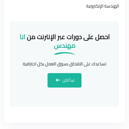
الهندسة الإلكترونية
احصل على دورات عبر الإنترنت من
انا
مهندس
تساعدك على الالتحاق بسوق العمل بكل احترافية
ابدأ الآن