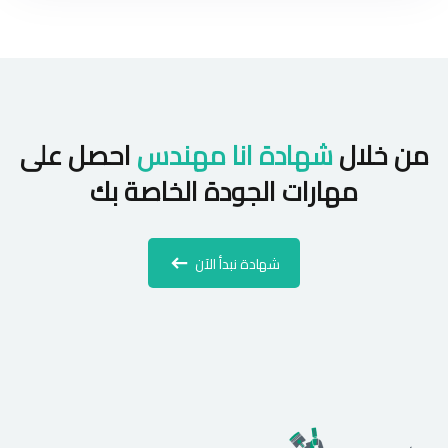
من خلال
شهادة انا مهندس
احصل على
مهارات الجودة الخاصة بك
شهادة نبدأ الآن