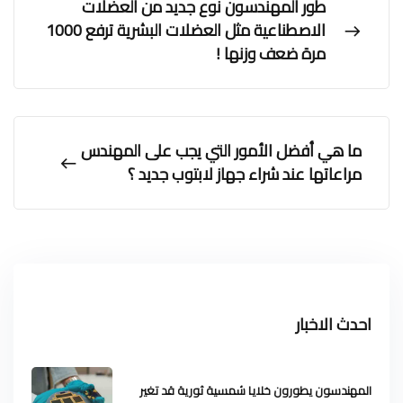
طور المهندسون نوع جديد من العضلات
الاصطناعية مثل العضلات البشرية ترفع 1000
مرة ضعف وزنها !
ما هي أفضل الأمور التي يجب على المهندس
مراعاتها عند شراء جهاز لابتوب جديد ؟
احدث الاخبار
المهندسون يطورون خلايا شمسية ثورية قد تغير