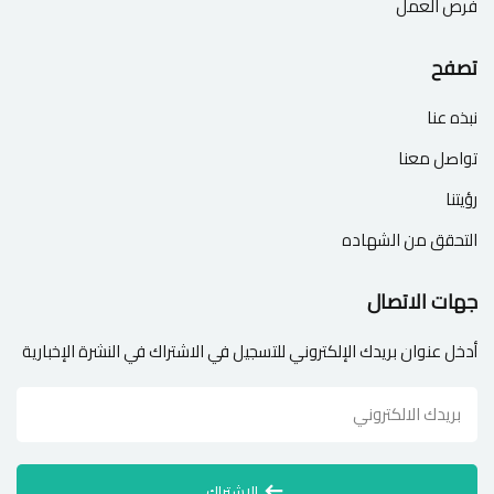
فرص العمل
تصفح
نبذه عنا
تواصل معنا
رؤيتنا
التحقق من الشهاده
جهات الاتصال
أدخل عنوان بريدك الإلكتروني للتسجيل في الاشتراك في النشرة الإخبارية
الإشتراك