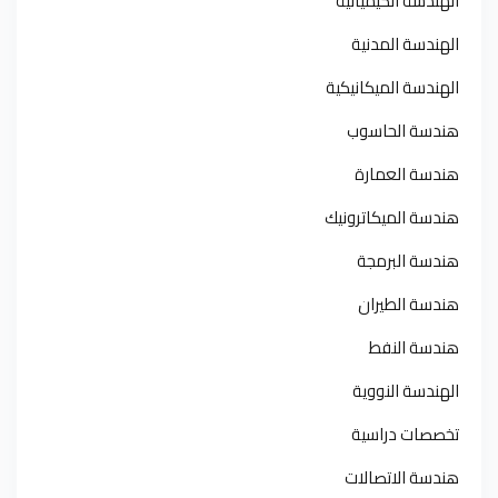
الهندسة الكيميائية
الهندسة المدنية
الهندسة الميكانيكية
هندسة الحاسوب
هندسة العمارة
هندسة الميكاترونيك
هندسة البرمجة
هندسة الطيران
هندسة النفط
الهندسة النووية
تخصصات دراسية
هندسة الاتصالات