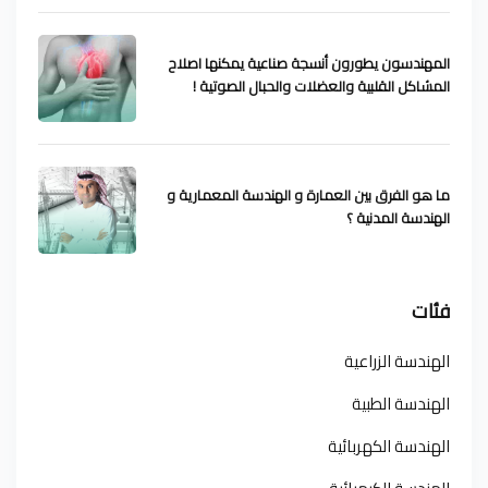
المهندسون يطورون أنسجة صناعية يمكنها اصلاح
المشاكل القلبية والعضلات والحبال الصوتية !
ما هو الفرق بين العمارة و الهندسة المعمارية و
الهندسة المدنية ؟
فئات
الهندسة الزراعية
الهندسة الطبية
الهندسة الكهربائية