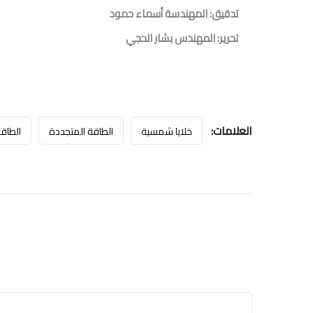
تدقيق: المهندسة أسماء حمود
تحرير: المهندس بشار الحجي
العلامات:
خلايا شمسية
الطاقة المتجددة
الطاق