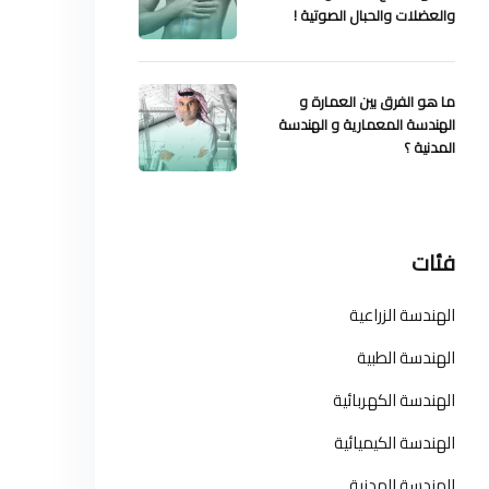
والعضلات والحبال الصوتية !
ما هو الفرق بين العمارة و
الهندسة المعمارية و الهندسة
المدنية ؟
فئات
الهندسة الزراعية
الهندسة الطبية
الهندسة الكهربائية
الهندسة الكيميائية
الهندسة المدنية