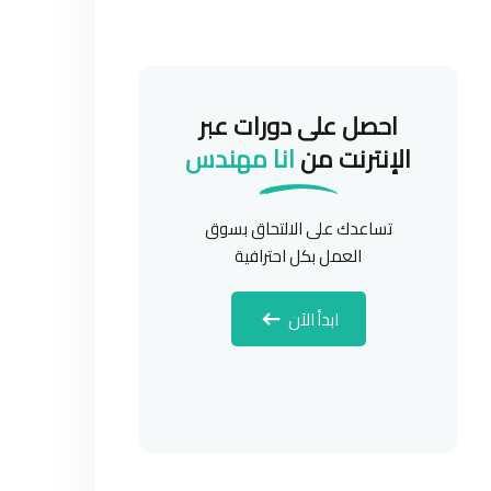
احصل على دورات عبر
الإنترنت من
انا مهندس
تساعدك على الالتحاق بسوق
العمل بكل احترافية
ابدأ الآن