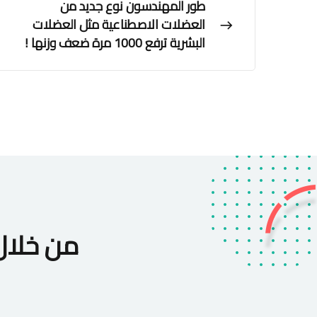
طور المهندسون نوع جديد من
العضلات الاصطناعية مثل العضلات
البشرية ترفع 1000 مرة ضعف وزنها !
من خلا