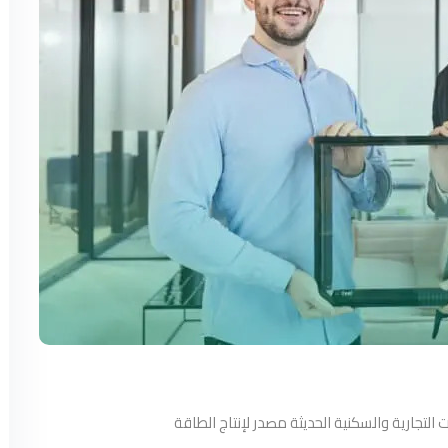
لتجارية والسكنية الحديثة مصدر لإنتاج الطاقة