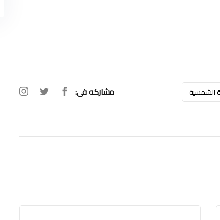
مشاركه فى:
ة الشمسية