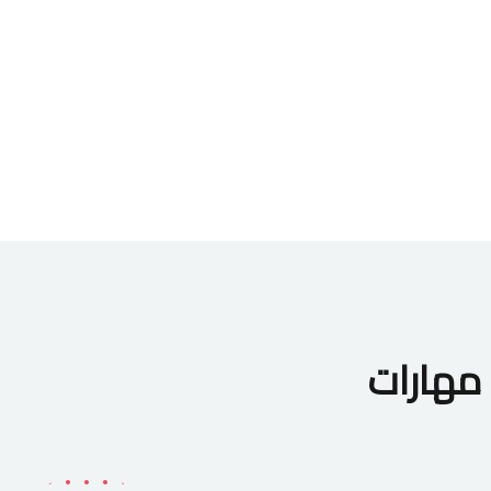
مهارات