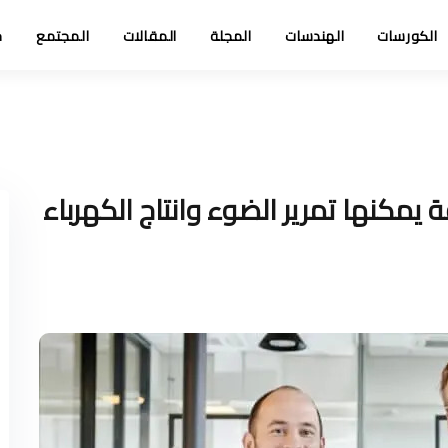
الكورسات
الهندسات
المجلة
المقالات
المجتمع
خ
مكنها تمرير الضوء وانتاج الكهرباء