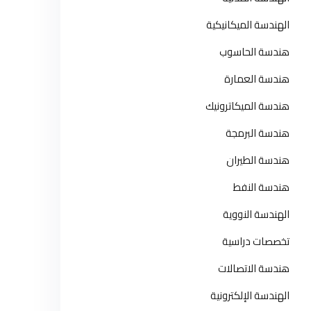
الهندسة الميكانيكية
هندسة الحاسوب
هندسة العمارة
هندسة الميكاترونيك
هندسة البرمجة
هندسة الطيران
هندسة النفط
الهندسة النووية
تخصصات دراسية
هندسة الاتصالات
الهندسة الإلكترونية