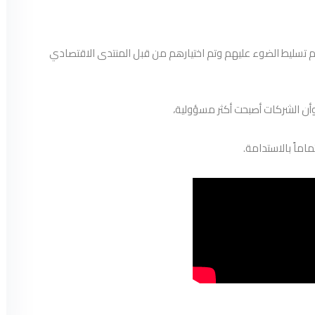
لتكنولوجيا التي تم تسليط الضوء عليهم وتم اختيارهم من قبل المنتدى الاقتصادي
، وأن الشركات أصبحت أكثر مسؤولية،
اماً بالاستدامة.