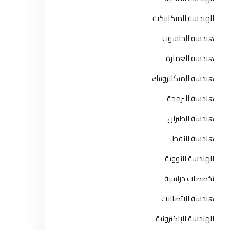
الهندسة الميكانيكية
هندسة الحاسوب
هندسة العمارة
هندسة الميكاترونيك
هندسة البرمجة
هندسة الطيران
هندسة النفط
الهندسة النووية
تخصصات دراسية
هندسة الاتصالات
الهندسة الإلكترونية