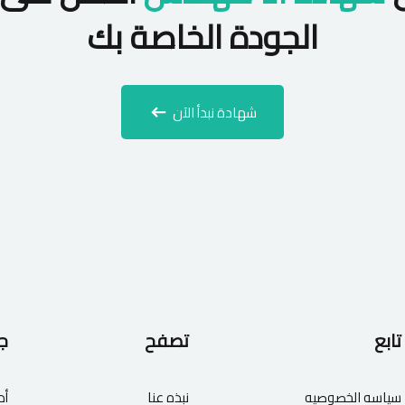
الجودة الخاصة بك
شهادة نبدأ الآن
تابع
تصفح
ج
سياسه الخصوصيه
نبذه عنا
أد