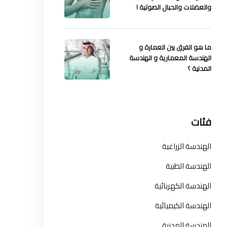
والعضلات والحبال الصوتية !
ما هو الفرق بين العمارة و
الهندسة المعمارية و الهندسة
المدنية ؟
فئات
الهندسة الزراعية
الهندسة الطبية
الهندسة الكهربائية
الهندسة الكيميائية
الهندسة المدنية