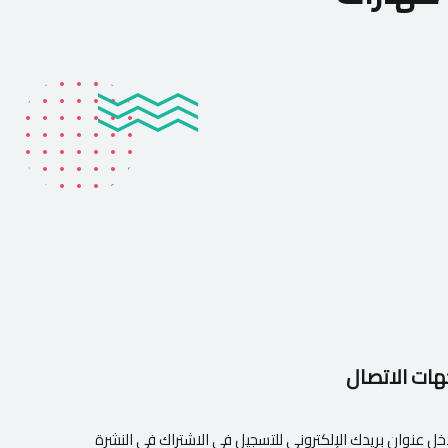
هات الاتصال
خل عنوان بريدك الإلكتروني للتسجيل في الاشتراك في النشرة