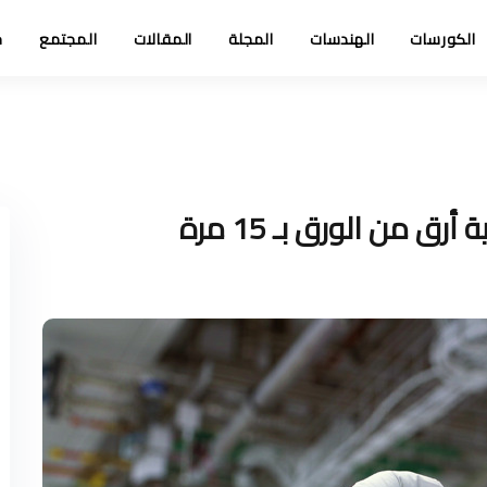
الكورسات
الهندسات
المجلة
المقالات
المجتمع
خ
من الورق بـ 15 مرة