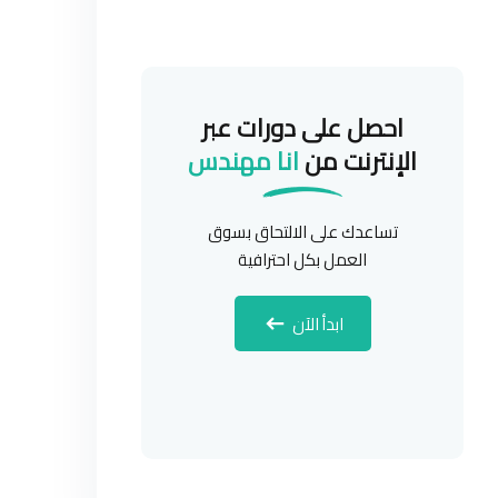
احصل على دورات عبر
الإنترنت من
انا مهندس
تساعدك على الالتحاق بسوق
العمل بكل احترافية
ابدأ الآن