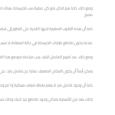
ومع ذلك، كما هو الحال مع كل عملية صب للخرسانة، هناك اح
صحيح
كما أن هذه الثقوب الصغيرة لديها القدرة على التطور إلى ش
عندما يكون تقاطع طبقات الخرسانة في حالة انضغاط، لا تسبب
ومع ذلك، عند تقييم الفاصل البارد، يجب مراعاة موضع هذا ال
يمكن أيضاً أن يكون المكان الضعيف عبارة عن فاصل بارد، على 
كما أن وجود فاصل بارد لا يعتبر نقطة ضعف هيكلية إذا تم وضع ا
لذلك، يعد من الأهمية بمكان وجود تقاطع جيد لديك وذلك حيث