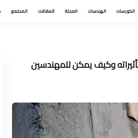
الكورسات
الهندسات
المجلة
المقالات
المجتمع
خ
تأثيراته وكيف يمكن للمهندسين