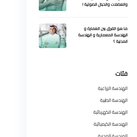
والعضلات والحبال الصوتية !
ما هو الفرق بين العمارة و
الهندسة المعمارية و الهندسة
المدنية ؟
فئات
الهندسة الزراعية
الهندسة الطبية
الهندسة الكهربائية
الهندسة الكيميائية
الهندسة المدنية