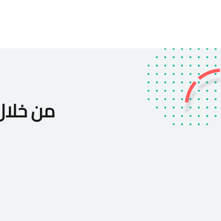
من خلا