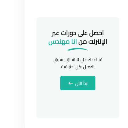
احصل على دورات عبر
الإنترنت من
انا مهندس
تساعدك على الالتحاق بسوق
العمل بكل احترافية
ابدأ الآن