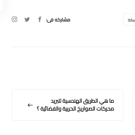
مشاركه فى:
انة
ما هي الطريق الهندسية لتبريد
محركات الصواريخ الحربية والفضائية ؟