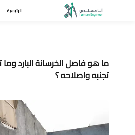
الرئيسية
ما هو فاصل الخرسانة البارد وما 
تجنبه واصلاحه ؟