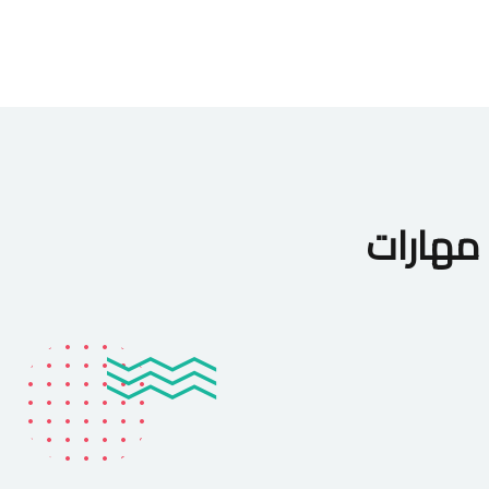
مهارات