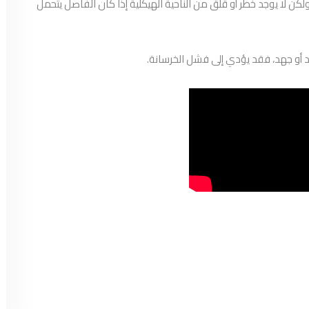
كن لا يوجد خطر أو قلق من الناحية الهيكلية إذا كان الفاصل يتحمل
د أو جهد، فقد يؤدي إلى فشل الخرسانة.