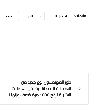
العلامات:
الفاصل البارد
طبقتا الخرسانة
صب الخرس
طور المهندسون نوع جديد من
العضلات الاصطناعية مثل العضلات
البشرية ترفع 1000 مرة ضعف وزنها !