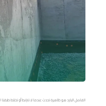
الفاصل البارد هو ظاهرة تحدث عندما لا تترابط أو تختلط طبقت