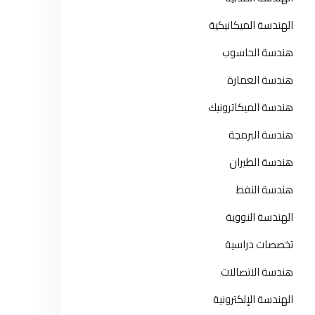
الهندسة الميكانيكية
هندسة الحاسوب
هندسة العمارة
هندسة الميكاترونيك
هندسة البرمجة
هندسة الطيران
هندسة النفط
الهندسة النووية
تخصصات دراسية
هندسة الاتصالات
الهندسة الإلكترونية