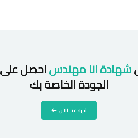
ل
شهادة انا مهندس
احصل على 
الجودة الخاصة بك
شهادة نبدأ الآن