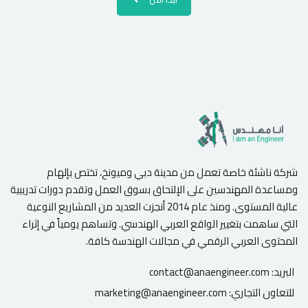
شركة ناشئة خاصة تعمل من مدينة دبي وميونخ، تختص بإلهام
ومساعدة المهندسين على الإلتحاق بسوق العمل وتقدم دورات تدريبية
عالية المستوى. ومنذ عام 2014 أنجزت العديد من المشاريع النوعية
التي ساهمت بتغيير الواقع العربي الهندسي. وتساهم يومياً في إثراء
المحتوى العربي الرقمي في مجالات الهندسة كافة.
البريد:
contact@anaengineer.com
للتعاون التجاري:
marketing@anaengineer.com