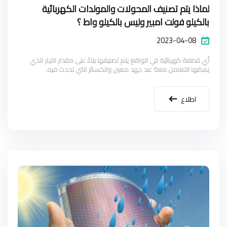
لماذا يتم تصنيف المحولات والمولدات الكهربائية
بالكيلو فولت امبير وليس بالكيلو واط ؟
2023-04-08
أي قطعة كهربائية في الواقع يتم تصنيفها بناءً على مقدار التيار الذي
يمكنها التعامل معهُ عند جهد معين والخسائر التي تحدث فيه.
اطلاع