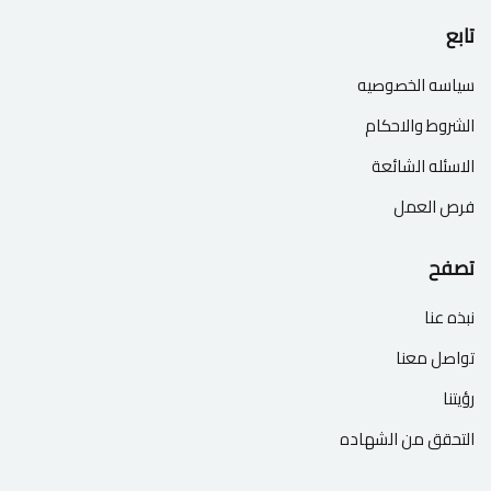
تابع
سياسه الخصوصيه
الشروط والاحكام
الاسئله الشائعة
فرص العمل
تصفح
نبذه عنا
تواصل معنا
رؤيتنا
التحقق من الشهاده