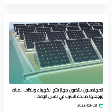
المهندسون يبتكرون جهاز ينتج الكهرباء وينظف المياه
ويجعلها صالحة للشرب في نفس الوقت !
2023-03-28