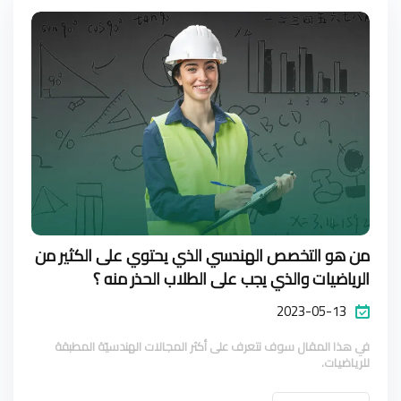
من هو التخصص الهندسي الذي يحتوي على الكثير من
الرياضيات والذي يجب على الطلاب الحذر منه ؟
2023-05-13
في هذا المقال سوف نتعرف على أكثر المجالات الهندسيّة المطبقة
للرياضيات.