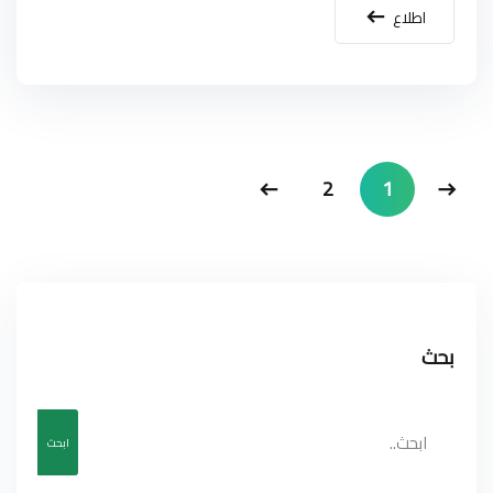
اطلاع
2
1
بحث
ابحث