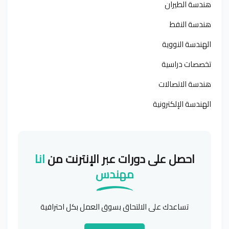
هندسة الطيران
هندسة النفط
الهندسة النووية
تخصصات دراسية
هندسة الاتصالات
الهندسة الإلكترونية
احصل على دورات عبر الإنترنت من
انا
مهندس
تساعدك على الالتحاق بسوق العمل بكل احترافية