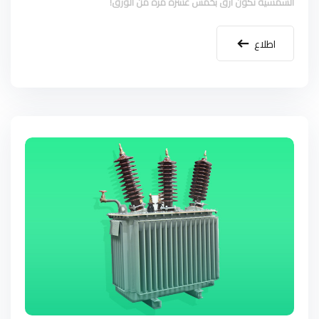
الشمسية تكون أرق بخمس عشرة مرة من الورق!
اطلاع