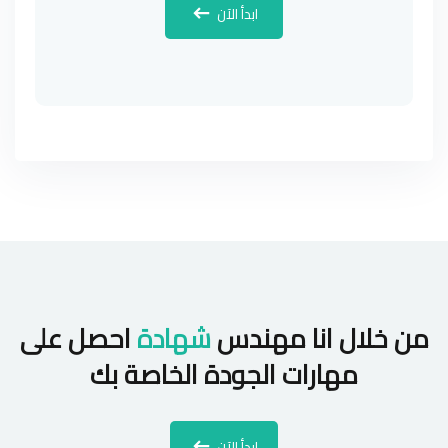
ابدأ الآن
من خلال انا مهندس
شهادة
احصل على
مهارات الجودة الخاصة بك
ابدأ الآن