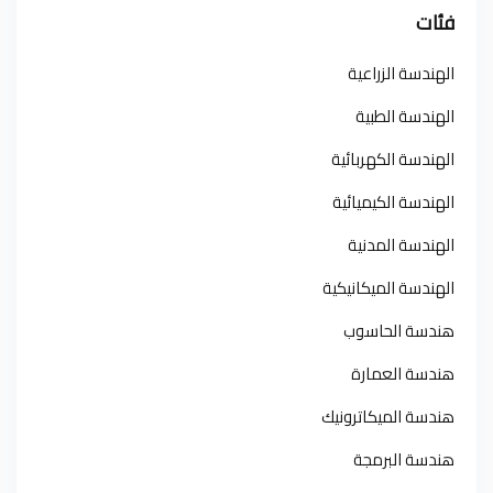
فئات
الهندسة الزراعية
الهندسة الطبية
الهندسة الكهربائية
الهندسة الكيميائية
الهندسة المدنية
الهندسة الميكانيكية
هندسة الحاسوب
هندسة العمارة
هندسة الميكاترونيك
هندسة البرمجة