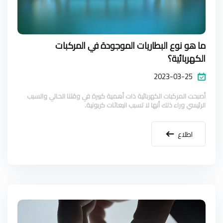
ما هو نوع البطاريات الموجودة في المركبات
الكهربائية؟
2023-03-25
أصبحت المركبات الكهربائية ذات أهمية كبيرة في وقتنا الحالي والسبب
الرئيسي وراء ذلك أنها لا تسبب انبعاثات كربونية.
اطلاع