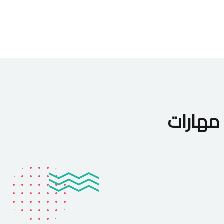
مهارات