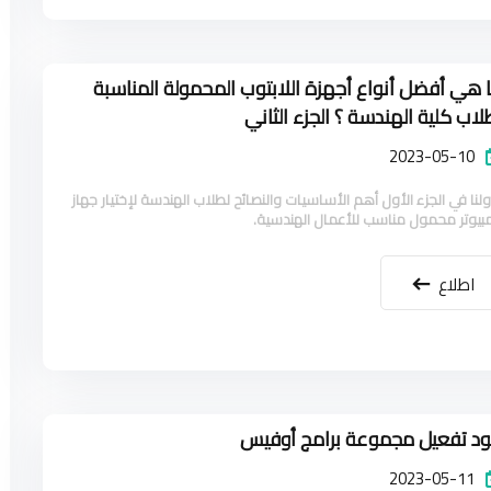
 هي أفضل أنواع أجهزة اللابتوب المحمولة المناسبة
لاب كلية الهندسة ؟ الجزء الثاني
2023-05-10
ولنا في الجزء الأول أهم الأساسيات والنصائح لطلاب الهندسة لإختيار جهاز
بيوتر محمول مناسب للأعمال الهندسية.
اطلاع
د تفعيل مجموعة برامج أوفيس
2023-05-11