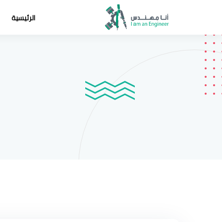
الرئيسية