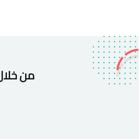
من خلال