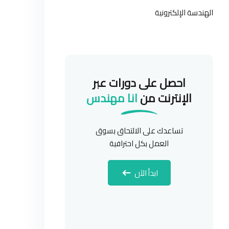
الهندسة الإلكترونية
احصل على دورات عبر
الإنترنت من
انا مهندس
تساعدك على الالتحاق بسوق
العمل بكل احترافية
ابدأ الآن