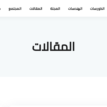
الكورسات
الهندسات
المجلة
المقالات
المجتمع
خ
المقالات