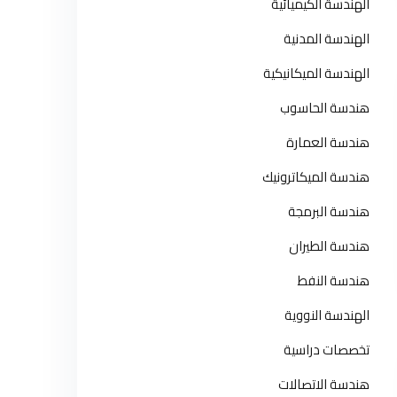
الهندسة الكيميائية
الهندسة المدنية
الهندسة الميكانيكية
هندسة الحاسوب
هندسة العمارة
هندسة الميكاترونيك
هندسة البرمجة
هندسة الطيران
هندسة النفط
الهندسة النووية
تخصصات دراسية
هندسة الاتصالات