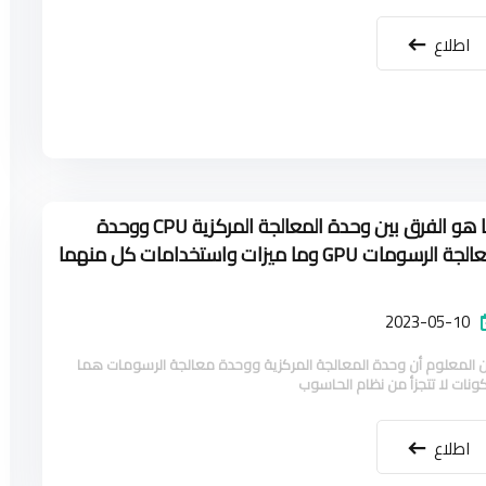
اطلاع
ما هو الفرق بين وحدة المعالجة المركزية CPU ووحدة
معالجة الرسومات GPU وما ميزات واستخدامات كل منهما
2023-05-10
 المعلوم أن وحدة المعالجة المركزية ووحدة معالجة الرسومات هما
ونات لا تتجزأ من نظام الحاسوب
اطلاع