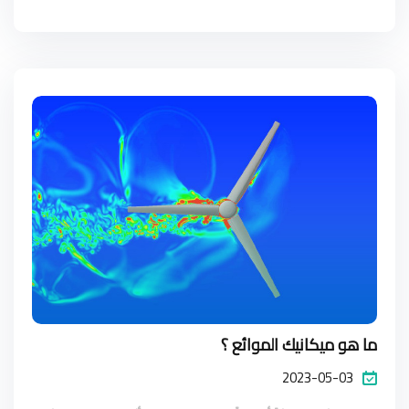
ما هو ميكانيك الموائع ؟
2023-05-03