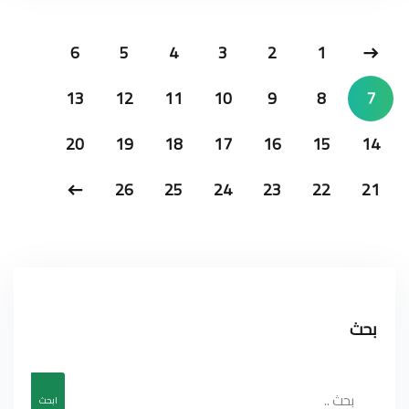
6
5
4
3
2
1
13
12
11
10
9
8
7
20
19
18
17
16
15
14
26
25
24
23
22
21
بحث
ابحث