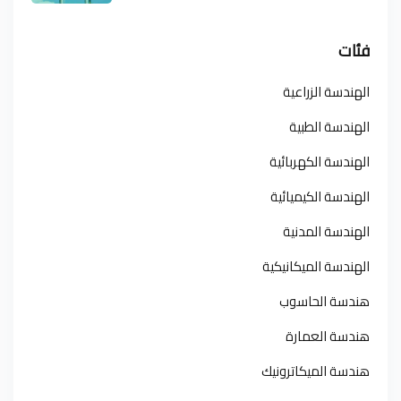
فئات
الهندسة الزراعية
الهندسة الطبية
الهندسة الكهربائية
الهندسة الكيميائية
الهندسة المدنية
الهندسة الميكانيكية
هندسة الحاسوب
هندسة العمارة
هندسة الميكاترونيك