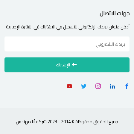
جهات الاتصال
أدخل عنوان بريدك الإلكتروني للتسجيل في الاشتراك في النشرة الإخبارية
الإشتراك
جميع الحقوق محفوظة © 2014 - 2023 شركه أنا مهندس