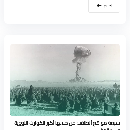
اطلاع
سبعة مواقع أنطلقت من خلالها أكبر الكوارث النووية