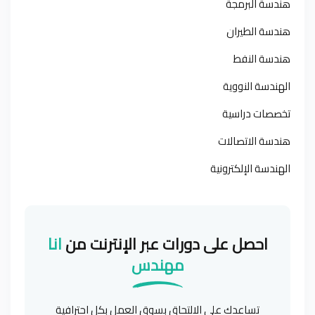
هندسة البرمجة
هندسة الطيران
هندسة النفط
الهندسة النووية
تخصصات دراسية
هندسة الاتصالات
الهندسة الإلكترونية
احصل على دورات عبر الإنترنت من
انا
مهندس
تساعدك على الالتحاق بسوق العمل بكل احترافية