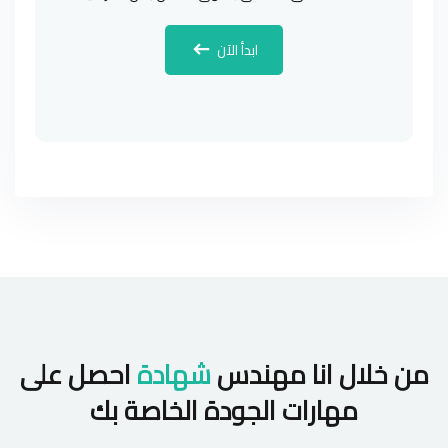
ابدأ الآن
من خلال انا مهندس
شهادة
احصل على
مهارات الجودة الخاصة بك