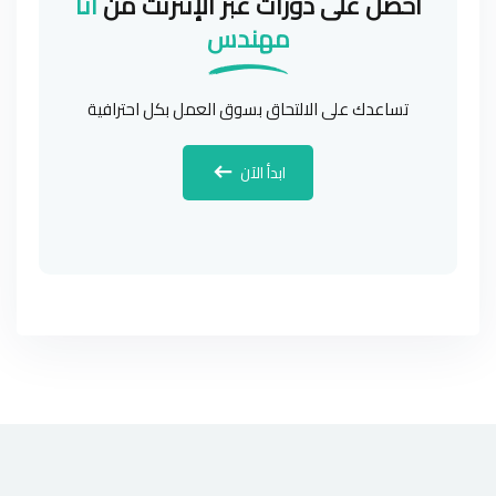
احصل على دورات عبر الإنترنت من
انا
مهندس
تساعدك على الالتحاق بسوق العمل بكل احترافية
ابدأ الآن