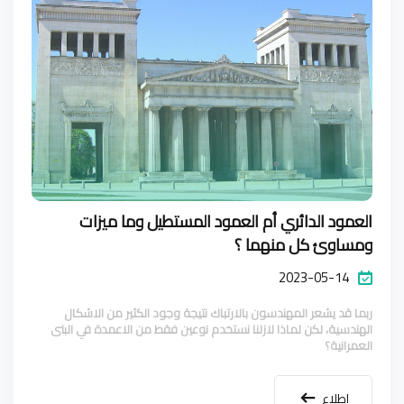
العمود الدائري أم العمود المستطيل وما ميزات
ومساوئ كل منهما ؟
2023-05-14
ربما قد يشعر المهندسون بالارتباك نتيجة وجود الكثير من الاشكال
الهندسية، لكن لماذا لازلنا نستخدم نوعين فقط من الاعمدة في البنى
العمرانية؟
اطلاع