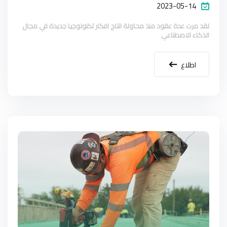
2023-05-14
لقد مرت عدة عقود منذ محاولة انتاج افكار تكنولوجيا جديدة في مجال
الذكاء الاصطناعي
اطلاع