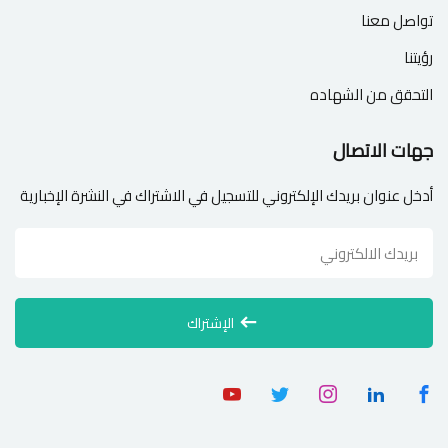
تواصل معنا
رؤيتنا
التحقق من الشهاده
جهات الاتصال
أدخل عنوان بريدك الإلكتروني للتسجيل في الاشتراك في النشرة الإخبارية
الإشتراك