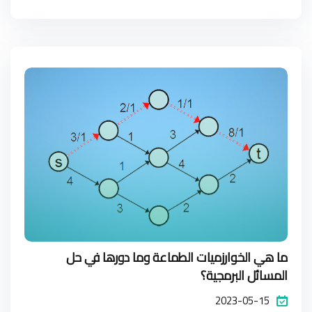
ما هي الخوارزميات الطماعة وما دورها في حل
المسائل البرمجية؟
2023-05-15