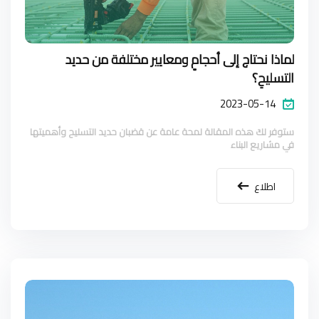
لماذا نحتاج إلى أحجامٍ ومعايير مختلفة من حديد
التسليحِ؟
2023-05-14
ستوفر لكَ هذه المقالة لمحة عامة عن قضبان حديد التسليح وأهميتها
في مشاريع البناء
اطلاع