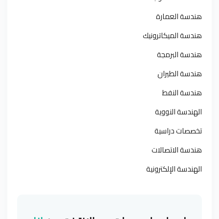
هندسة العمارة
هندسة الميكاترونيك
هندسة البرمجة
هندسة الطيران
هندسة النفط
الهندسة النووية
تخصصات دراسية
هندسة الاتصالات
الهندسة الإلكترونية