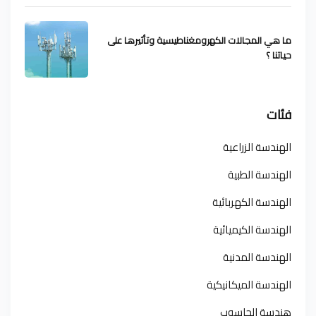
ما هي المجالات الكهرومغناطيسية وتأثيرها على
حياتنا ؟
فئات
الهندسة الزراعية
الهندسة الطبية
الهندسة الكهربائية
الهندسة الكيميائية
الهندسة المدنية
الهندسة الميكانيكية
هندسة الحاسوب