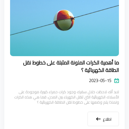
ما أهمية الكرات الملونة المثبتة على خطوط نقل
الطاقة الكهربائية ؟
2023-05-15
لابد أنك لاحظت خلال سفرك وجود كرات حمراء كبيرة موجودة على
الأسلاك الكهربائية التي تنقل الكهرباء بين المدن، فما هي هذه الكرات
ولماذا يتم وضعها على خطوط نقل الطاقة الكهربائية ؟
اطلاع