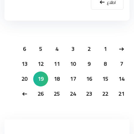
اطلاع
6
5
4
3
2
1
13
12
11
10
9
8
7
20
19
18
17
16
15
14
26
25
24
23
22
21