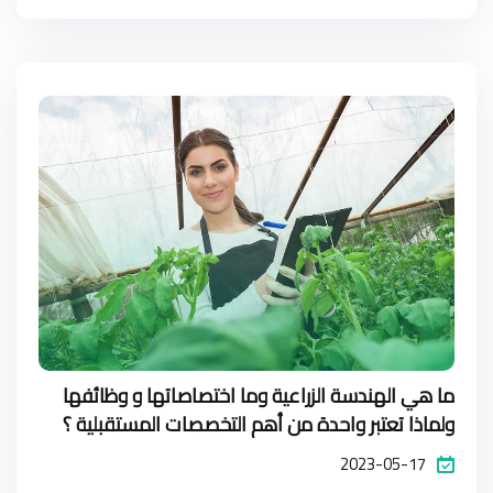
ما هي الهندسة الزراعية وما اختصاصاتها و وظائفها
ولماذا تعتبر واحدة من أهم التخصصات المستقبلية ؟
2023-05-17