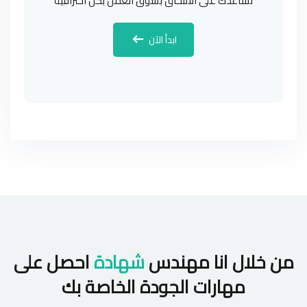
تساعدك على الالتحاق بسوق العمل بكل احترافية
ابدأ الآن
من خلال انا مهندس
شهادة
احصل على
مهارات الجودة الخاصة بك