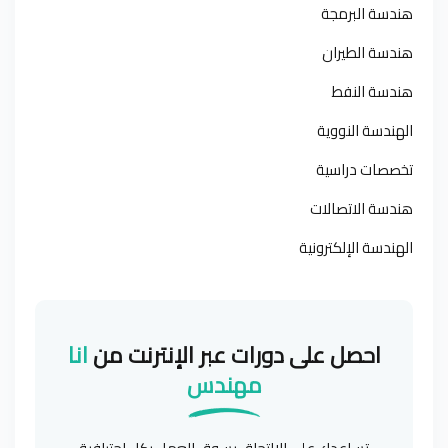
هندسة البرمجة
هندسة الطيران
هندسة النفط
الهندسة النووية
تخصصات دراسية
هندسة الاتصالات
الهندسة الإلكترونية
احصل على دورات عبر الإنترنت من
انا
مهندس