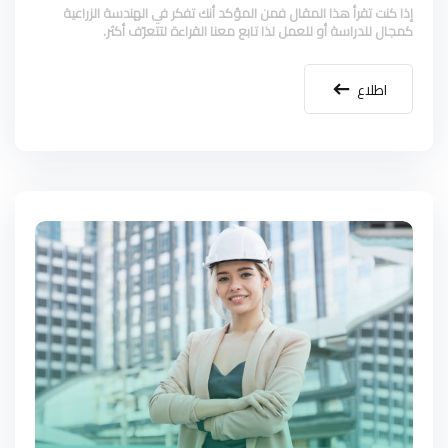
إذا كنت تقرأ هذا المقال فمن المؤكد أنك تفكر في الهندسة الزراعية
كمجال للدراسة أو للعمل لذا تابع معنا القراءة لتتعرّف أكثر.
اطلاع