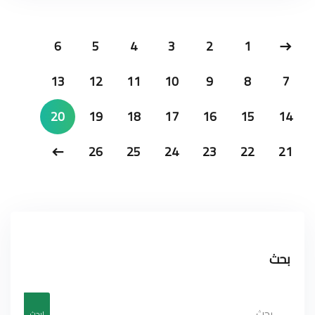
6
5
4
3
2
1
13
12
11
10
9
8
7
20
19
18
17
16
15
14
26
25
24
23
22
21
بحث
ابحث