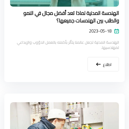
الهندسة المدنية لماذا تعد أفضل مجال في النمو
والطلب بين الهندسات جميعها؟
2023-05-18
الهندسة المدنية تجعل عالمنا يتأثر بأكمله بالعمل الدؤوب والإبداعي
لمهندسيها.
اطلاع