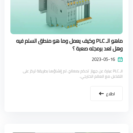
ماهو الـ PLC وكيف يعمل وما هو منطق السلم فيه
وهل تعد برمجته صعبة ؟
2023-05-16
الـ PLC عبارة عن جهاز تحكم بمعالج، تم إنشاؤها بطريقة تركز على
التفاعل مع العالم الخارجي.
اطلاع