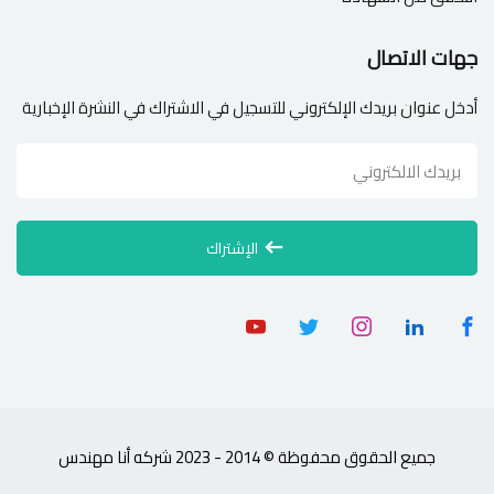
جهات الاتصال
أدخل عنوان بريدك الإلكتروني للتسجيل في الاشتراك في النشرة الإخبارية
الإشتراك
جميع الحقوق محفوظة © 2014 - 2023 شركه أنا مهندس