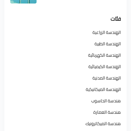
فئات
الهندسة الزراعية
الهندسة الطبية
الهندسة الكهربائية
الهندسة الكيميائية
الهندسة المدنية
الهندسة الميكانيكية
هندسة الحاسوب
هندسة العمارة
هندسة الميكاترونيك