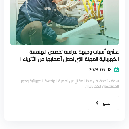
عشرة أسباب وجيهة لدراسة تخصص الهندسة
الكهربائية المهنة التي تجعل أصحابها من الأثرياء !
2023-05-18
سوف نتحدث في هذا المقال عن أهمية الهندسة الكهربائية ودور
المهندسين الكهربائيين.
اطلاع